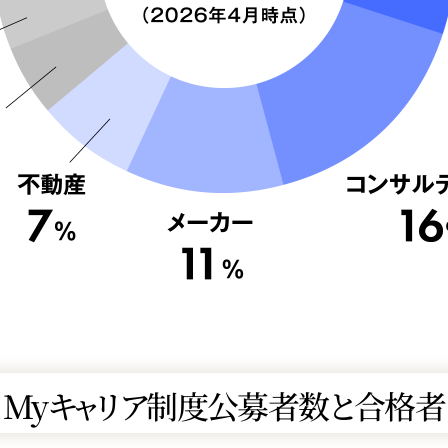
Myキャリア制度公募者数と合格者