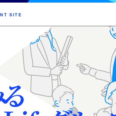
NT SITE