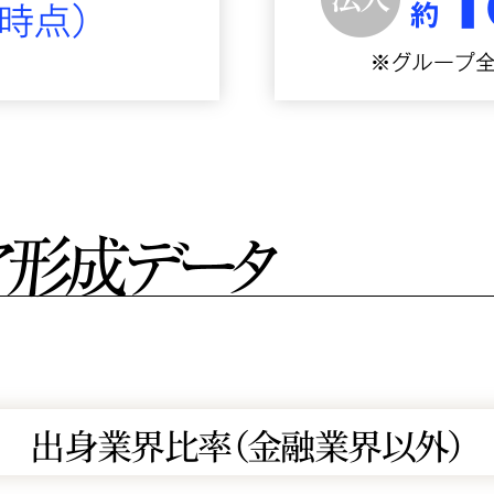
出身業界比率（金融業界以外）