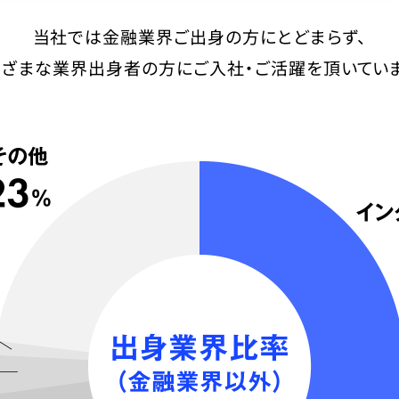
当社では金融業界ご出身の方にとどまらず、
まざまな業界出身者の方に
ご入社・ご活躍を頂いていま