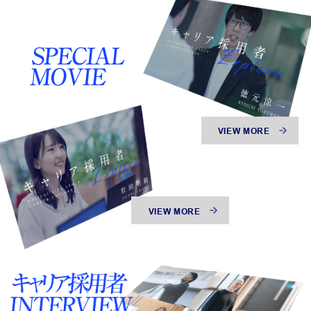
VIEW MORE
VIEW MORE