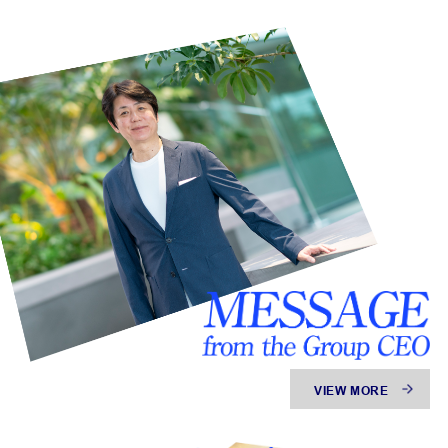
VIEW MORE