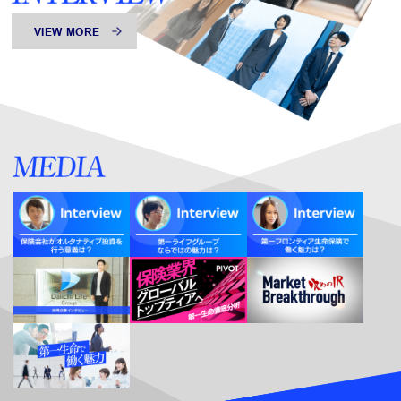
VIEW MORE