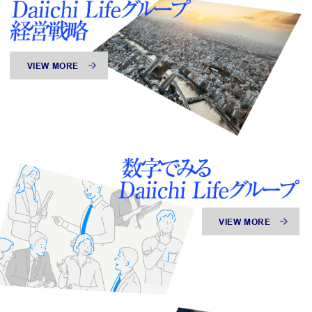
VIEW MORE
VIEW MORE